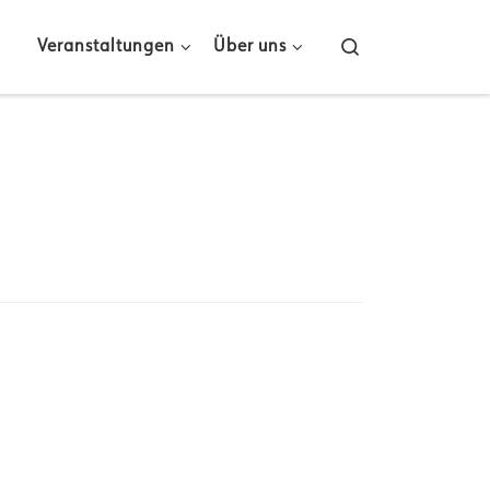
Search
Veranstaltungen
Über uns