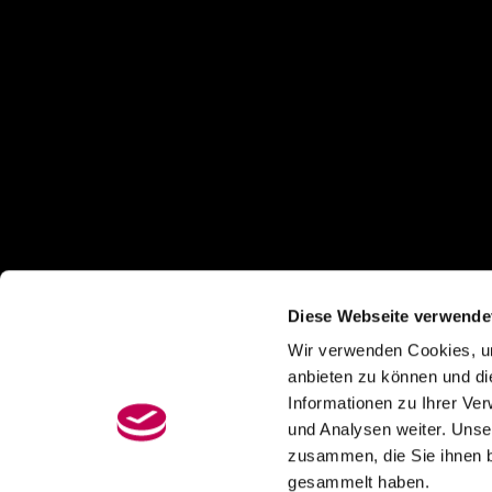
Diese Webseite verwende
Wir verwenden Cookies, um
anbieten zu können und di
Informationen zu Ihrer Ve
und Analysen weiter. Unse
zusammen, die Sie ihnen b
gesammelt haben.