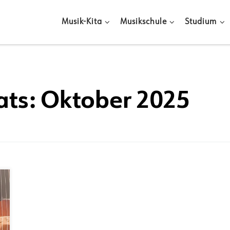
Musik-Kita
Musikschule
Studium
ats:
Oktober 2025