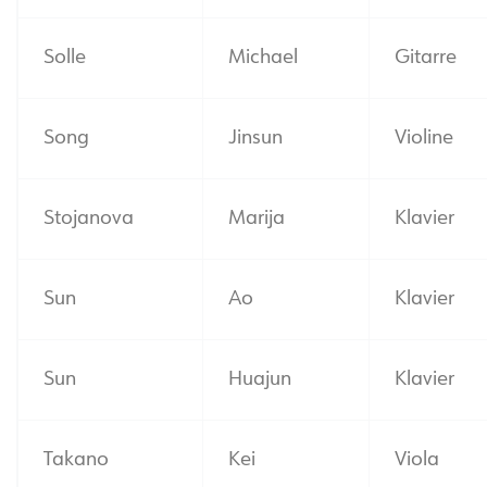
Solle
Michael
Gitarre
Song
Jinsun
Violine
Stojanova
Marija
Klavier
Sun
Ao
Klavier
Sun
Huajun
Klavier
Takano
Kei
Viola