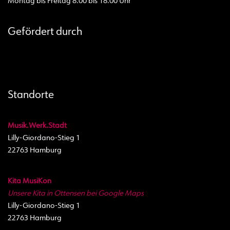
Montag bis Freitag 8.00 bis 18.00 Uhr
Gefördert durch
Standorte
Musik.Werk.Stadt
Lilly-Giordano-Stieg 1
22763 Hamburg
Kita MusiKon
Unsere Kita in Ottensen bei Google Maps
Lilly-Giordano-Stieg 1
22763 Hamburg