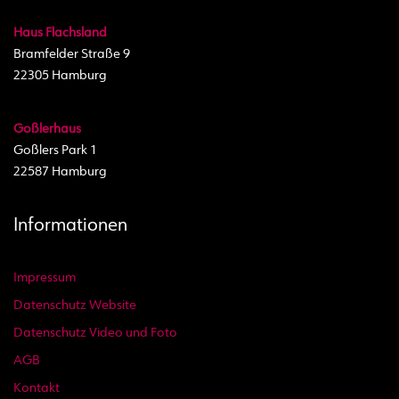
Haus Flachsland
Bramfelder Straße 9
22305 Hamburg
Goßlerhaus
Goßlers Park 1
22587 Hamburg
Informationen
Impressum
Datenschutz Website
Datenschutz Video und Foto
AGB
Kontakt