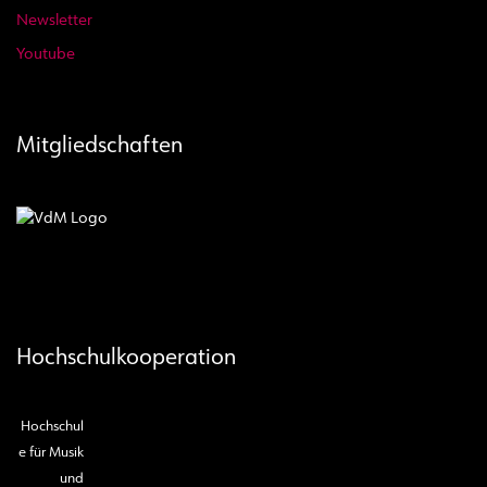
Newsletter
Youtube
Mitgliedschaften
Hochschulkooperation
Hochschul
e für Musik
und