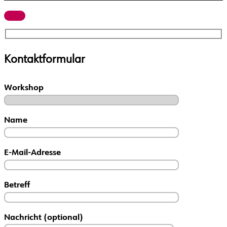
Kontaktformular
Workshop
Name
E-Mail-Adresse
Betreff
Nachricht (optional)