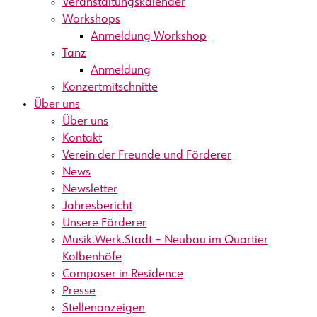
Veranstaltungskalender
Workshops
Anmeldung Workshop
Tanz
Anmeldung
Konzertmitschnitte
Über uns
Über uns
Kontakt
Verein der Freunde und Förderer
News
Newsletter
Jahresbericht
Unsere Förderer
Musik.Werk.Stadt – Neubau im Quartier
Kolbenhöfe
Composer in Residence
Presse
Stellenanzeigen