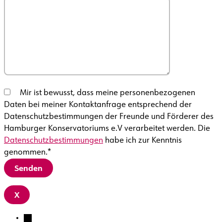
Mir ist bewusst, dass meine personenbezogenen
Daten bei meiner Kontaktanfrage entsprechend der
Datenschutzbestimmungen der Freunde und Förderer des
Hamburger Konservatoriums e.V verarbeitet werden. Die
Datenschutzbestimmungen
habe ich zur Kenntnis
genommen.*
X
→