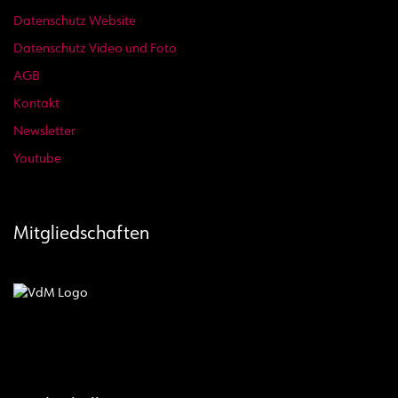
Datenschutz Website
Datenschutz Video und Foto
AGB
Kontakt
Newsletter
Youtube
Mitgliedschaften