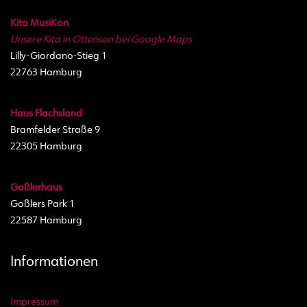
Kita MusiKon
Unsere Kita in Ottensen bei Google Maps
Lilly-Giordano-Stieg 1
22763 Hamburg
Haus Flachsland
Bramfelder Straße 9
22305 Hamburg
Goßlerhaus
Goßlers Park 1
22587 Hamburg
Informationen
Impressum