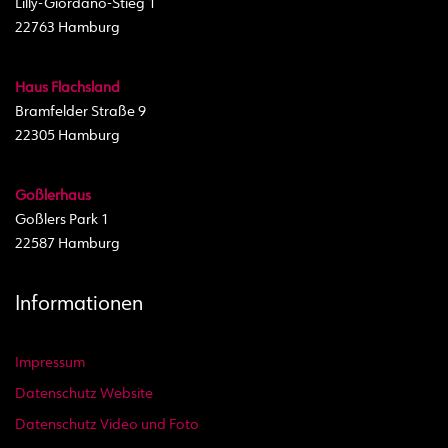
Lilly-Giordano-Stieg 1
22763 Hamburg
Haus Flachsland
Bramfelder Straße 9
22305 Hamburg
Goßlerhaus
Goßlers Park 1
22587 Hamburg
Informationen
Impressum
Datenschutz Website
Datenschutz Video und Foto