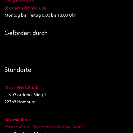
kita@hhkon.de
akademie@hhkon.de
Montag bis Freitag 8.00 bis 18.00 Uhr
Gefördert durch
Standorte
Musik.Werk.Stadt
Lilly-Giordano-Stieg 1
22763 Hamburg
Kita MusiKon
Unsere Kita in Ottensen bei Google Maps