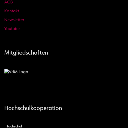
AGB
Kontakt
Newsletter
Youtube
Mitgliedschaften
Hochschulkooperation
Hochschul