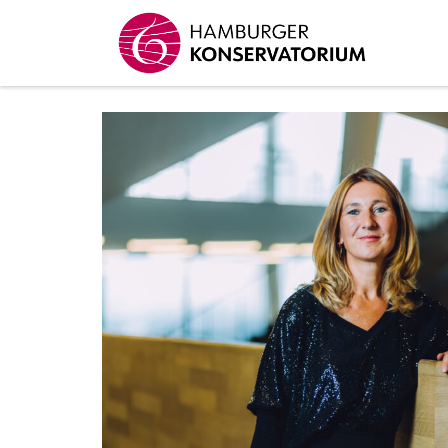
Zum Inhalt springen