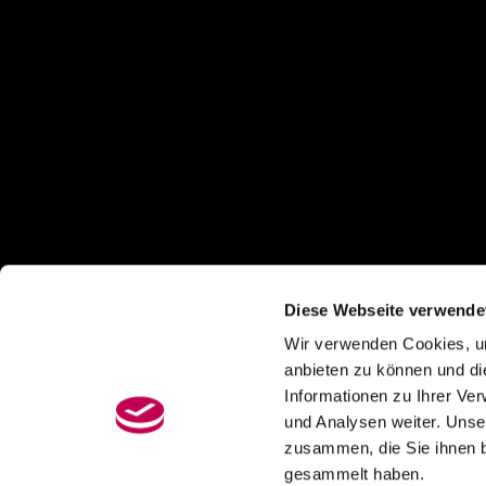
Diese Webseite verwende
Wir verwenden Cookies, um
anbieten zu können und di
Informationen zu Ihrer Ve
und Analysen weiter. Unse
zusammen, die Sie ihnen b
gesammelt haben.