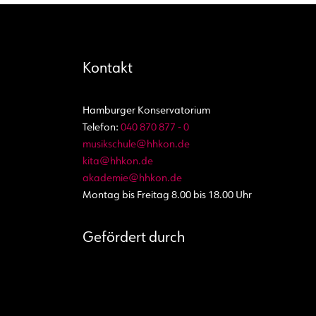
Kontakt
Hamburger Konservatorium
Telefon:
040 870 877 - 0
musikschule@hhkon.de
kita@hhkon.de
akademie@hhkon.de
Montag bis Freitag 8.00 bis 18.00 Uhr
Gefördert durch