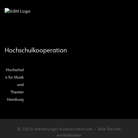
Hochschulkooperation
Hochschul
e für Musik
und
Theater
Hamburg
© 2026
Hamburger Konservatorium
– Alle Rechte
vorbehalten