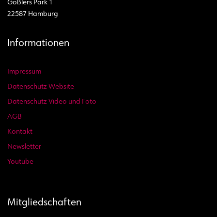
Goßlers Park 1
22587 Hamburg
Informationen
Impressum
Datenschutz Website
Datenschutz Video und Foto
AGB
Kontakt
Newsletter
Youtube
Mitgliedschaften