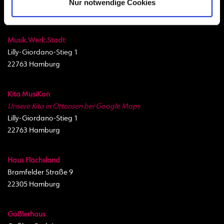
Nur notwendige Cookies
Standorte
Musik.Werk.Stadt
Lilly-Giordano-Stieg 1
22763 Hamburg
Kita MusiKon
Unsere Kita in Ottensen bei Google Maps
Lilly-Giordano-Stieg 1
22763 Hamburg
Haus Flachsland
Bramfelder Straße 9
22305 Hamburg
Goßlerhaus