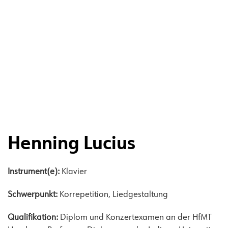
Henning Lucius
Instrument(e):
Klavier
Schwerpunkt:
Korrepetition, Liedgestaltung
Qualifikation:
Diplom und Konzertexamen an der HfMT