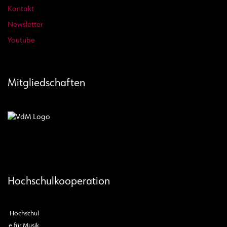
Kontakt
Newsletter
Youtube
Mitgliedschaften
Hochschulkooperation
Hochschul
e für Musik