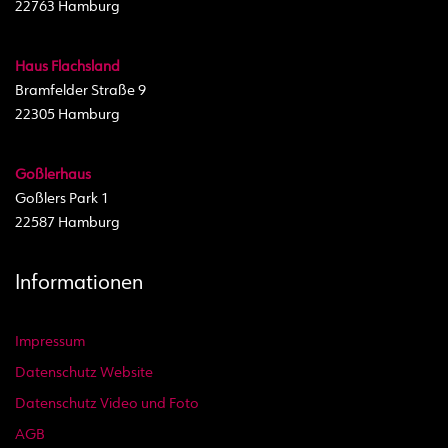
22763 Hamburg
Haus Flachsland
Bramfelder Straße 9
22305 Hamburg
Goßlerhaus
Goßlers Park 1
22587 Hamburg
Informationen
Impressum
Datenschutz Website
Datenschutz Video und Foto
AGB