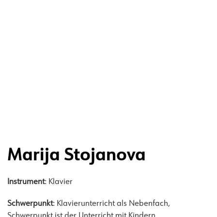
Marija Stojanova
Instrument
: Klavier
Schwerpunkt
: Klavierunterricht als Nebenfach,
Schwerpunkt ist der Unterricht mit Kindern