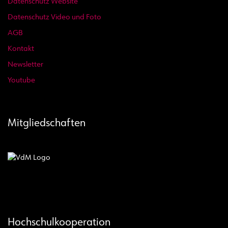
Datenschutz Website
Datenschutz Video und Foto
AGB
Kontakt
Newsletter
Youtube
Mitgliedschaften
Hochschulkooperation