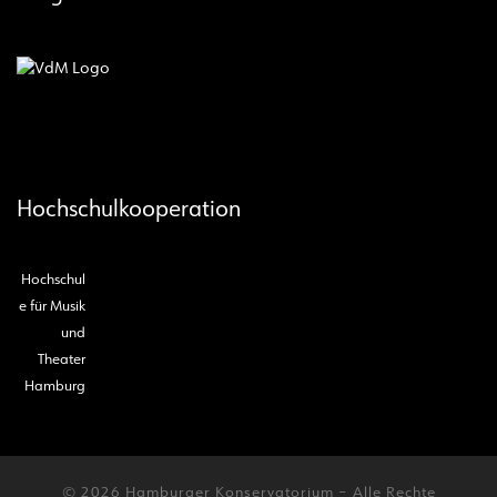
Hochschulkooperation
Hochschul
e für Musik
und
Theater
Hamburg
© 2026
Hamburger Konservatorium
– Alle Rechte