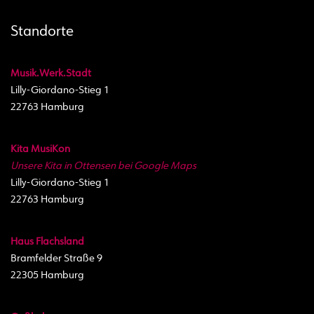
Standorte
Musik.Werk.Stadt
Lilly-Giordano-Stieg 1
22763 Hamburg
Kita MusiKon
Unsere Kita in Ottensen bei Google Maps
Lilly-Giordano-Stieg 1
22763 Hamburg
Haus Flachsland
Bramfelder Straße 9
22305 Hamburg