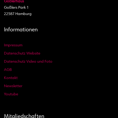
Goßlerhaus
Goßlers Park 1
22587 Hamburg
Informationen
Impressum
Datenschutz Website
Datenschutz Video und Foto
AGB
Kontakt
Newsletter
Youtube
Mitgliedschaften