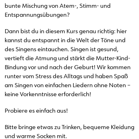
bunte Mischung von Atem-, Stimm- und
Entspannungsübungen?
Dann bist du in diesem Kurs genau richtig: hier
kannst du entspannt in die Welt der Töne und
des Singens eintauchen. Singen ist gesund,
vertieft die Atmung und stärkt die Mutter-Kind-
Bindung vor und nach der Geburt! Wir kommen
runter vom Stress des Alltags und haben Spaß
am Singen von einfachen Liedern ohne Noten –
keine Vorkenntnisse erforderlich!
Probiere es einfach aus!
Bitte bringe etwas zu Trinken, bequeme Kleidung
und warme Socken mit.