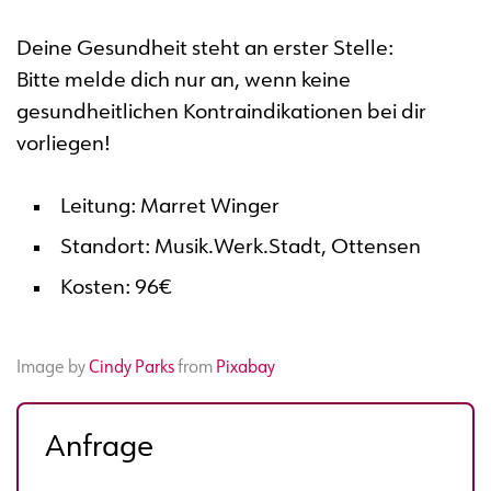
Deine Gesundheit steht an erster Stelle:
Bitte melde dich nur an, wenn keine
gesundheitlichen Kontraindikationen bei dir
vorliegen!
Leitung: Marret Winger
Standort: Musik.Werk.Stadt, Ottensen
Kosten: 96€
Image by
Cindy Parks
from
Pixabay
Anfrage