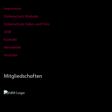
Impressum
Datenschutz Website
Datenschutz Video und Foto
AGB
Kontakt
Newsletter
Youtube
Mitgliedschaften