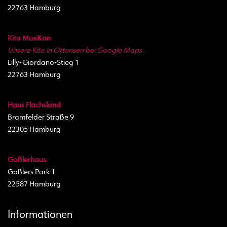
22763 Hamburg
Kita MusiKon
Unsere Kita in Ottensen bei Google Maps
Lilly-Giordano-Stieg 1
22763 Hamburg
Haus Flachsland
Bramfelder Straße 9
22305 Hamburg
Goßlerhaus
Goßlers Park 1
22587 Hamburg
Informationen