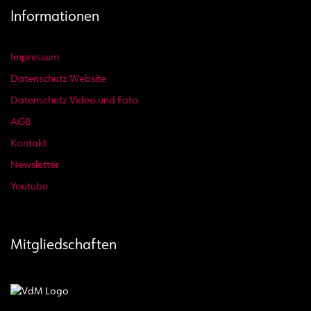
Informationen
Impressum
Datenschutz Website
Datenschutz Video und Foto
AGB
Kontakt
Newsletter
Youtube
Mitgliedschaften