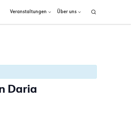
Search
Veranstaltungen
Über uns
n Daria