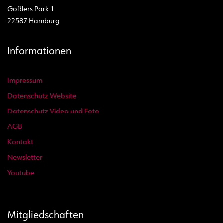
Goßlers Park 1
22587 Hamburg
Informationen
Impressum
Datenschutz Website
Datenschutz Video und Foto
AGB
Kontakt
Newsletter
Youtube
Mitgliedschaften