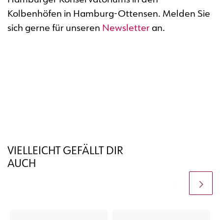
Hamburger Konservatoriums in den
Kolbenhöfen in Hamburg-Ottensen. Melden Sie
sich gerne für unseren
Newsletter
an.
VIELLEICHT GEFÄLLT DIR
AUCH