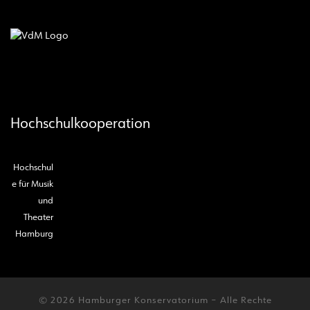
Hochschulkooperation
Hochschul
e für Musik
und
Theater
Hamburg
© 2026
Hamburger Konservatorium
– Alle Rechte