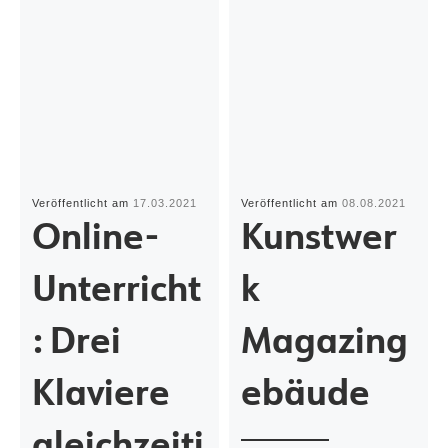
Veröffentlicht am
17.03.2021
Veröffentlicht am
08.08.2021
Online-
Kunstwer
Unterricht
k
: Drei
Magazing
Klaviere
ebäude