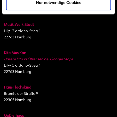
Nur notwendige Cookies
Standorte
Musik.Werk.Stadt
Lilly-Giordano-Stieg 1
22763 Hamburg
Kita MusiKon
Unsere Kita in Ottensen bei Google Maps
Lilly-Giordano-Stieg 1
22763 Hamburg
Haus Flachsland
Bramfelder Straße 9
22305 Hamburg
Goßlerhaus