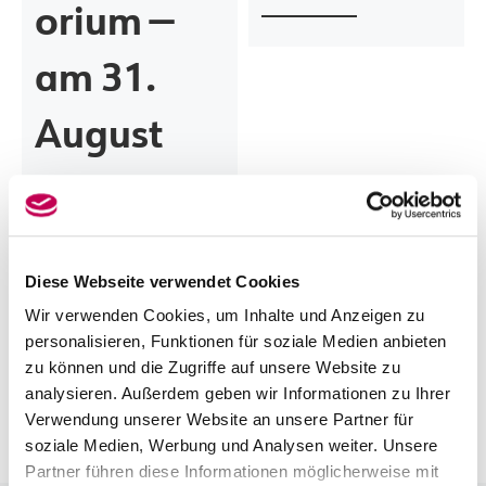
orium —
am 31.
August
2023,
12:00 Uhr
Diese Webseite verwendet Cookies
Wir verwenden Cookies, um Inhalte und Anzeigen zu
personalisieren, Funktionen für soziale Medien anbieten
zu können und die Zugriffe auf unsere Website zu
analysieren. Außerdem geben wir Informationen zu Ihrer
Verwendung unserer Website an unsere Partner für
soziale Medien, Werbung und Analysen weiter. Unsere
Partner führen diese Informationen möglicherweise mit