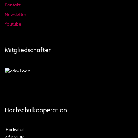
Kontakt
Newsletter
Youtube
Mitgliedschaften
Hochschulkooperation
Hochschul
e für Musik