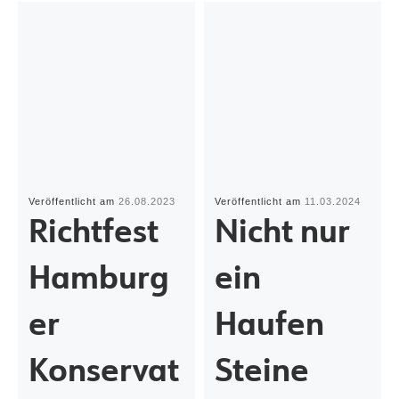
Veröffentlicht am
26.08.2023
Veröffentlicht am
11.03.2024
Richtfest
Nicht nur
Hamburg
ein
er
Haufen
Konservat
Steine