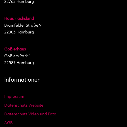
22763 Hamburg
Haus Flachsland
Bramfelder Straße 9
22305 Hamburg
Goßlerhaus
Goßlers Park 1
22587 Hamburg
Informationen
Impressum
Datenschutz Website
Datenschutz Video und Foto
AGB