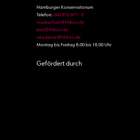
Hamburger Konservatorium
Telefon:
040 870 877 - 0
musikschule@hhkon.de
kita@hhkon.de
akademie@hhkon.de
Montag bis Freitag 8.00 bis 18.00 Uhr
Gefördert durch