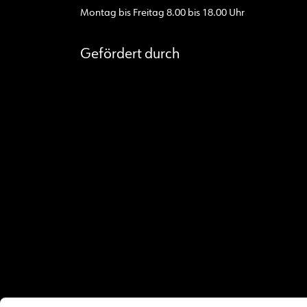
Montag bis Freitag 8.00 bis 18.00 Uhr
Gefördert durch