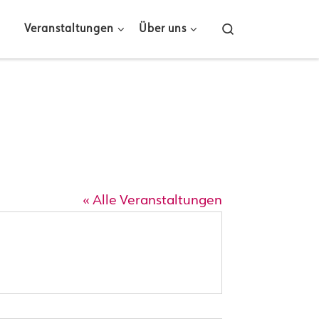
Search
Veranstaltungen
Über uns
« Alle Veranstaltungen