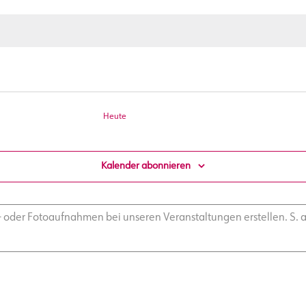
Heute
Kalender abonnieren
o- oder Fotoaufnahmen bei unseren Veranstaltungen erstellen. S. 