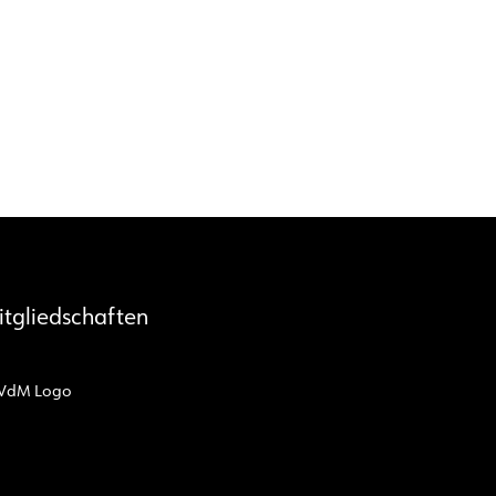
itgliedschaften