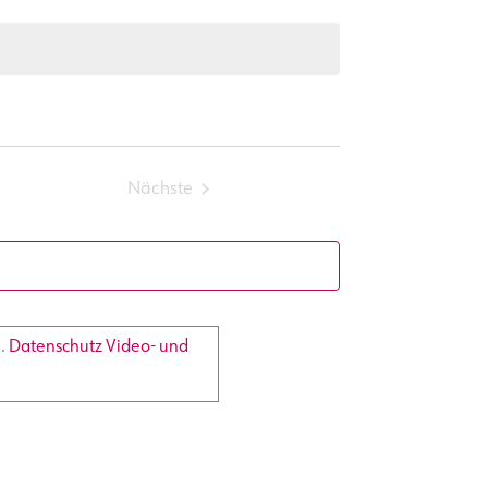
Nächste
Veranstaltungen
a.
Datenschutz Video- und