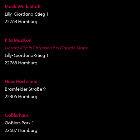
Musik.Werk.Stadt
Lilly-Giordano-Stieg 1
22763 Hamburg
Kita MusiKon
Unsere Kita in Ottensen bei Google Maps
Lilly-Giordano-Stieg 1
22763 Hamburg
Haus Flachsland
Bramfelder Straße 9
22305 Hamburg
Goßlerhaus
Goßlers Park 1
22587 Hamburg