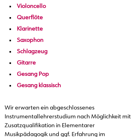
Violoncello
Querflöte
Klarinette
Saxophon
Schlagzeug
Gitarre
Gesang Pop
Gesang klassisch
Wir erwarten ein abgeschlossenes
Instrumentallehrerstudium nach Möglichkeit mit
Zusatzqualifikation in Elementarer
Musikpädagogik und ggf. Erfahrung im