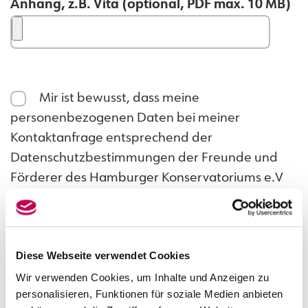
Anhang, z.B. Vita (optional, PDF max. 10 MB)
Mir ist bewusst, dass meine
personenbezogenen Daten bei meiner
Kontaktanfrage entsprechend der
Datenschutzbestimmungen der Freunde und
Förderer des Hamburger Konservatoriums e.V
verarbeitet werden. Die
Datenschutzbestimmungen
habe ich zur
Kenntnis genommen.*
Diese Webseite verwendet Cookies
Wir verwenden Cookies, um Inhalte und Anzeigen zu
personalisieren, Funktionen für soziale Medien anbieten