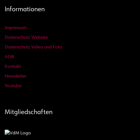
Informationen
Impressum
Datenschutz Website
Datenschutz Video und Foto
AGB
Kontakt
Newsletter
Youtube
Mitgliedschaften