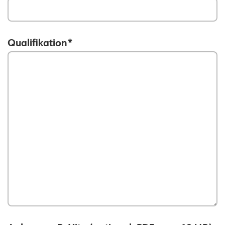
Qualifikation*