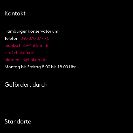
Kontakt
Hamburger Konservatorium
Telefon:
040 870 877 - 0
musikschule@hhkon.de
kita@hhkon.de
akademie@hhkon.de
Montag bis Freitag 8.00 bis 18.00 Uhr
Gefördert durch
Standorte