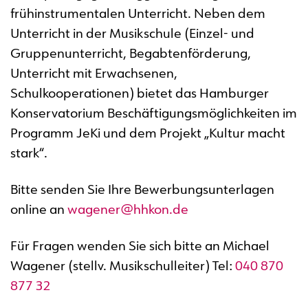
frühinstrumentalen Unterricht. Neben dem
Unterricht in der Musikschule (Einzel- und
Gruppenunterricht, Begabtenförderung,
Unterricht mit Erwachsenen,
Schulkooperationen) bietet das Hamburger
Konservatorium Beschäftigungsmöglichkeiten im
Programm JeKi und dem Projekt „Kultur macht
stark“.
Bitte senden Sie Ihre Bewerbungsunterlagen
online an
wagener@hhkon.de
Für Fragen wenden Sie sich bitte an Michael
Wagener (stellv. Musikschulleiter) Tel:
040 870
877 32