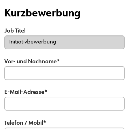
Kurzbewerbung
Job Titel
Vor- und Nachname*
E-Mail-Adresse*
Telefon / Mobil*