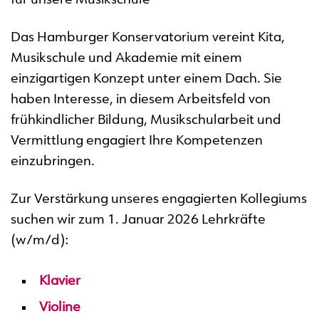
für unsere Musikschule
Das Hamburger Konservatorium vereint Kita,
Musikschule und Akademie mit einem
einzigartigen Konzept unter einem Dach. Sie
haben Interesse, in diesem Arbeitsfeld von
frühkindlicher Bildung, Musikschularbeit und
Vermittlung engagiert Ihre Kompetenzen
einzubringen.
Zur Verstärkung unseres engagierten Kollegiums
suchen wir zum 1. Januar 2026 Lehrkräfte
(w/m/d):
Klavier
Violine