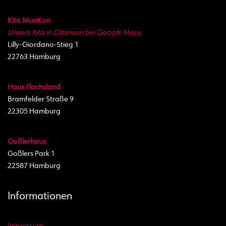
Kita MusiKon
Unsere Kita in Ottensen bei Google Maps
Lilly-Giordano-Stieg 1
22763 Hamburg
Haus Flachsland
Bramfelder Straße 9
22305 Hamburg
Goßlerhaus
Goßlers Park 1
22587 Hamburg
Informationen