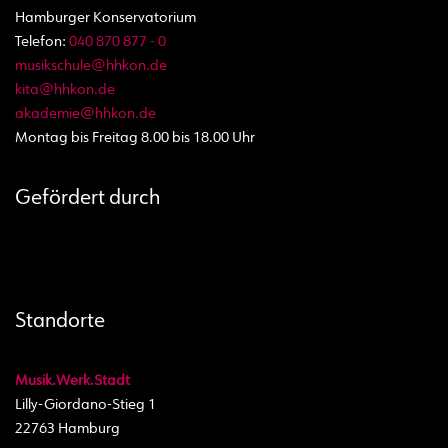
Hamburger Konservatorium
Telefon:
040 870 877 - 0
musikschule@hhkon.de
kita@hhkon.de
akademie@hhkon.de
Montag bis Freitag 8.00 bis 18.00 Uhr
Gefördert durch
Standorte
Musik.Werk.Stadt
Lilly-Giordano-Stieg 1
22763 Hamburg