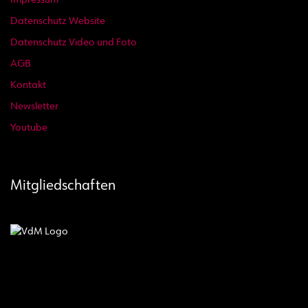
Impressum
Datenschutz Website
Datenschutz Video und Foto
AGB
Kontakt
Newsletter
Youtube
Mitgliedschaften