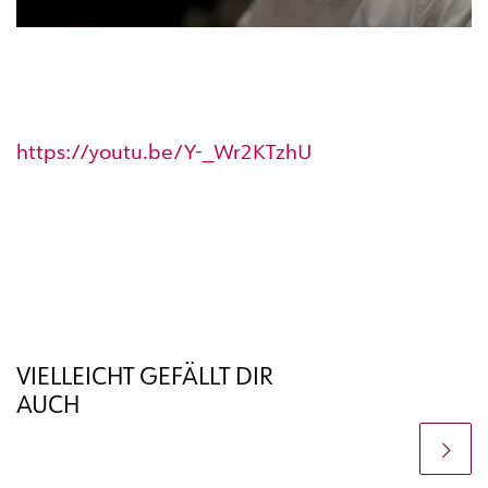
https://youtu.be/Y-_Wr2KTzhU
VIELLEICHT GEFÄLLT DIR
AUCH