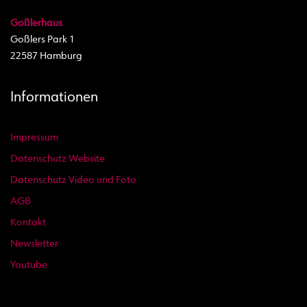
Goßlerhaus
Goßlers Park 1
22587 Hamburg
Informationen
Impressum
Datenschutz Website
Datenschutz Video und Foto
AGB
Kontakt
Newsletter
Youtube