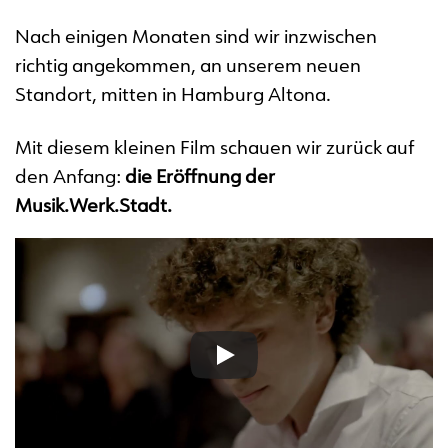
Nach einigen Monaten sind wir inzwischen
richtig angekommen, an unserem neuen
Standort, mitten in Hamburg Altona.
Mit diesem kleinen Film schauen wir zurück auf
den Anfang:
die Eröffnung der
Musik.Werk.Stadt.