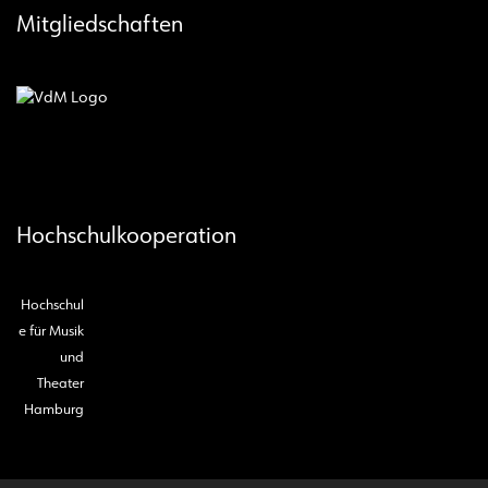
Mitgliedschaften
Hochschulkooperation
Hochschul
e für Musik
und
Theater
Hamburg