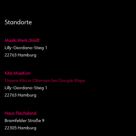
Standorte
Musik.Werk.Stadt
Lilly-Giordano-Stieg 1
22763 Hamburg
Kita MusiKon
Unsere Kita in Ottensen bei Google Maps
Lilly-Giordano-Stieg 1
22763 Hamburg
Haus Flachsland
Bramfelder Straße 9
22305 Hamburg